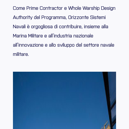
Come Prime Contractor e Whole Warship Design
Authority del Programma, Orizzonte Sistemi
Navali è orgogliosa di contribuire, insieme alla
Marina Militare e all’industria nazionale
all’innovazione e allo sviluppo del settore navale
militare.