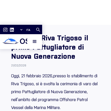
ITA
Varato a Riva Trigoso il
primo Pattugliatore di
Nuova Generazione
21/02/2026
Oggi, 21 febbraio 2026,presso lo stabilimento di
Riva Trigoso, si è svolta la cerimonia di varo del
primo Pattugliatore di Nuova Generazione,
nell’ambito del programma Offshore Patrol
Vessel della Marina Militare.