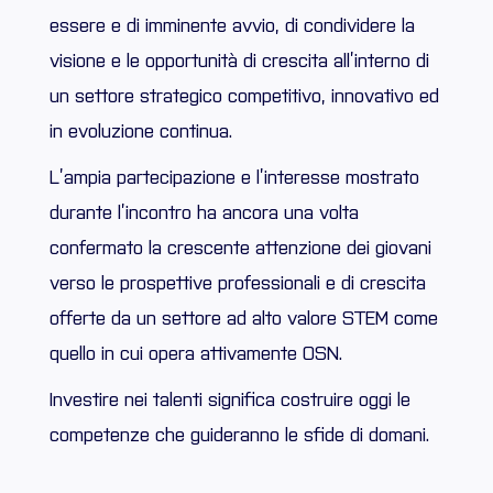
essere e di imminente avvio, di condividere la
visione e le opportunità di crescita all’interno di
un settore strategico competitivo, innovativo ed
in evoluzione continua.
L’ampia partecipazione e l’interesse mostrato
durante l’incontro ha ancora una volta
confermato la crescente attenzione dei giovani
verso le prospettive professionali e di crescita
offerte da un settore ad alto valore STEM come
quello in cui opera attivamente OSN.
Investire nei talenti significa costruire oggi le
competenze che guideranno le sfide di domani.