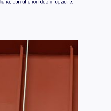
ana, con ulteriori due in opzione.