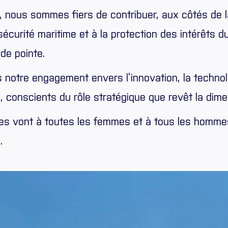
i, nous sommes fiers de contribuer, aux côtés de l
a sécurité maritime et à la protection des intérêts
de pointe.
 notre engagement envers l’innovation, la technol
conscients du rôle stratégique que revêt la dimens
es vont à toutes les femmes et à tous les hommes
.