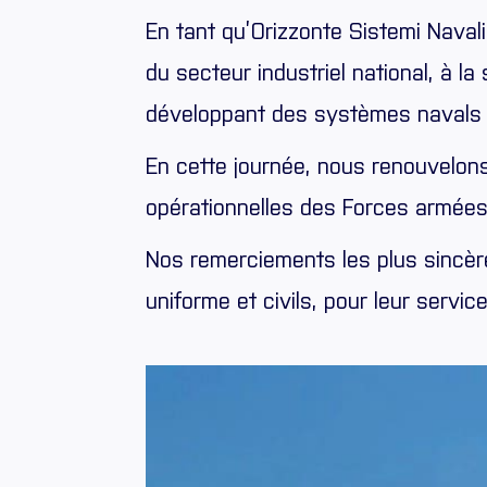
En tant qu’Orizzonte Sistemi Naval
du secteur industriel national, à l
développant des systèmes navals 
En cette journée, nous renouvelons
opérationnelles des Forces armées, 
Nos remerciements les plus sincèr
uniforme et civils, pour leur service