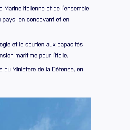
a Marine italienne et de l’ensemble
 du pays, en concevant et en
ogie et le soutien aux capacités
ion maritime pour l’Italie.
 du Ministère de la Défense, en